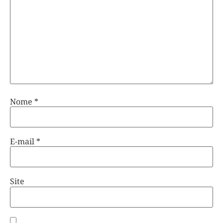
Nome
*
E-mail
*
Site