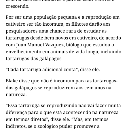
crescendo.
Por ser uma população pequena e a reprodução em
cativeiro ser tão incomum, os filhotes darão aos
pesquisadores uma chance rara de estudar as
tartarugas desde bem novos em cativeiro, de acordo
com Juan Manuel Vazquez, biólogo que estudou o
envelhecimento em animais de vida longa, incluindo
tartarugas-das-galápagos.
“Cada tartaruga adicional conta”, disse ele.
Blake disse que não é incomum para as tartarugas-
das-galápagos se reproduzirem aos cem anos na
natureza.
“Essa tartaruga se reproduzindo não vai fazer muita
diferença para o que está acontecendo na natureza
em termos diretos”, disse ele. “Mas, em termos
indiretos, se o zoológico puder promover a