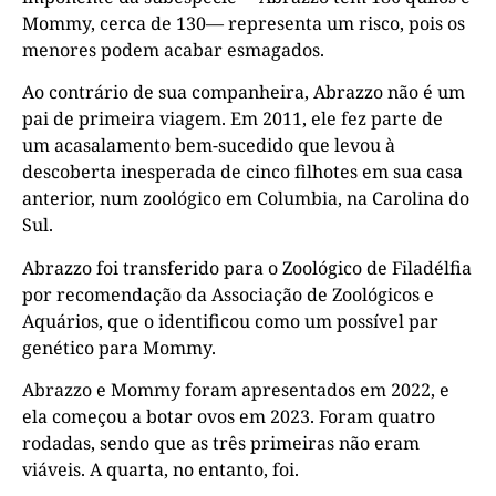
Mommy, cerca de 130— representa um risco, pois os
menores podem acabar esmagados.
Ao contrário de sua companheira, Abrazzo não é um
pai de primeira viagem. Em 2011, ele fez parte de
um acasalamento bem-sucedido que levou à
descoberta inesperada de cinco filhotes em sua casa
anterior, num zoológico em Columbia, na Carolina do
Sul.
Abrazzo foi transferido para o Zoológico de Filadélfia
por recomendação da Associação de Zoológicos e
Aquários, que o identificou como um possível par
genético para Mommy.
Abrazzo e Mommy foram apresentados em 2022, e
ela começou a botar ovos em 2023. Foram quatro
rodadas, sendo que as três primeiras não eram
viáveis. A quarta, no entanto, foi.