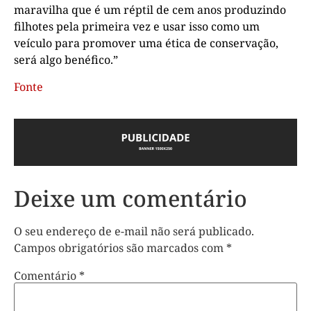
maravilha que é um réptil de cem anos produzindo
filhotes pela primeira vez e usar isso como um
veículo para promover uma ética de conservação,
será algo benéfico.”
Fonte
Deixe um comentário
O seu endereço de e-mail não será publicado.
Campos obrigatórios são marcados com
*
Comentário
*