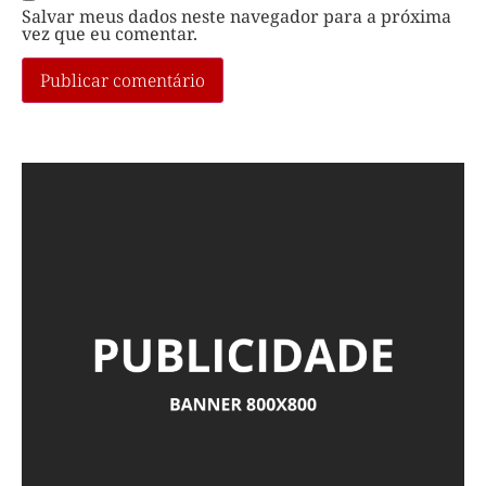
Salvar meus dados neste navegador para a próxima
vez que eu comentar.