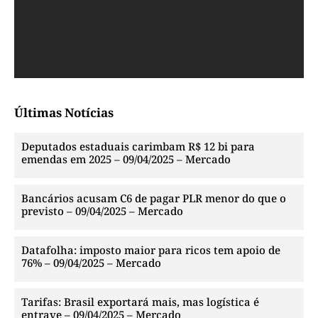
Últimas Notícias
Deputados estaduais carimbam R$ 12 bi para
emendas em 2025 – 09/04/2025 – Mercado
Bancários acusam C6 de pagar PLR menor do que o
previsto – 09/04/2025 – Mercado
Datafolha: imposto maior para ricos tem apoio de
76% – 09/04/2025 – Mercado
Tarifas: Brasil exportará mais, mas logística é
entrave – 09/04/2025 – Mercado