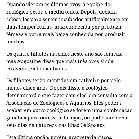
Quando vieram os últimos ovos, a equipe do
zoológico pesou e mediu todos. Depois, decidiu
colocá-los para serem incubados artificialmente em
duas temperaturas: uma conhecida por produzir
fêmeas e outra mais baixa conhecida por produzir
machos.
Os quatro filhotes nascidos neste ano são fêmeas,
mas Augustine disse que mais três ovos ainda
estavam sendo incubados.
Os filhotes serão mantidos em cativeiro por pelo
menos cinco anos. Depois disso, o zoológico
determinará o que fazer com eles, em consulta com a
Associação de Zoológicos e Aquários. Eles podem
acabar em outro zoológico se forem uma combinação
genética para outras tartarugas, ou poderiam viver
seus dias na natureza nas Ilhas Galápagos.
Esta última opção, porém, acarretaria riscos,