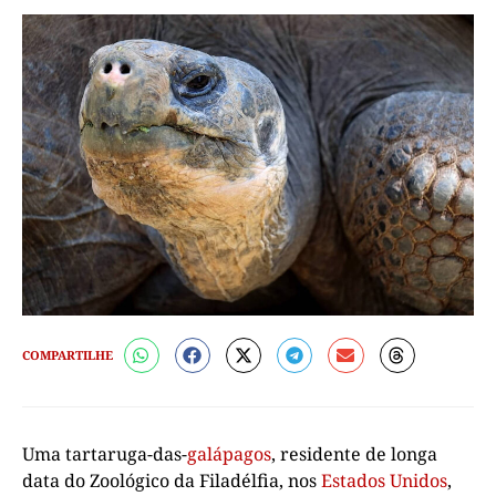
COMPARTILHE
Uma tartaruga-das-
galápagos
, residente de longa
data do Zoológico da Filadélfia, nos
Estados Unidos
,