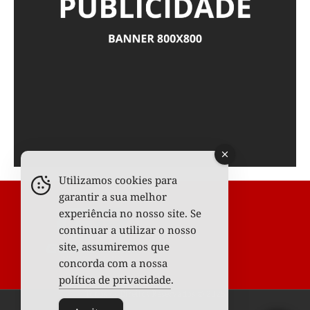
Utilizamos cookies para
garantir a sua melhor
experiência no nosso site. Se
continuar a utilizar o nosso
site, assumiremos que
concorda com a nossa
política de privacidade
.
Todos os Direitos Reservados © 2025