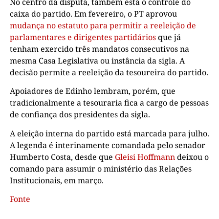
No centro da disputa, também está o controle do
caixa do partido. Em fevereiro, o PT aprovou
mudança no estatuto para permitir a reeleição de
parlamentares e dirigentes partidários
que já
tenham exercido três mandatos consecutivos na
mesma Casa Legislativa ou instância da sigla. A
decisão permite a reeleição da tesoureira do partido.
Apoiadores de Edinho lembram, porém, que
tradicionalmente a tesouraria fica a cargo de pessoas
de confiança dos presidentes da sigla.
A eleição interna do partido está marcada para julho.
A legenda é interinamente comandada pelo senador
Humberto Costa, desde que
Gleisi Hoffmann
deixou o
comando para assumir o ministério das Relações
Institucionais, em março.
Fonte