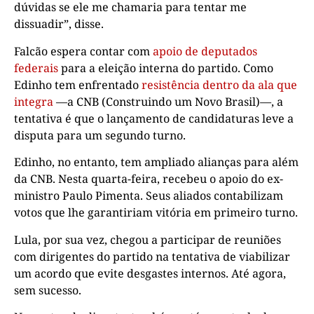
dúvidas se ele me chamaria para tentar me
dissuadir”, disse.
Falcão espera contar com
apoio de deputados
federais
para a eleição interna do partido. Como
Edinho tem enfrentado
resistência dentro da ala que
integra
—a CNB (Construindo um Novo Brasil)—, a
tentativa é que o lançamento de candidaturas leve a
disputa para um segundo turno.
Edinho, no entanto, tem ampliado alianças para além
da CNB. Nesta quarta-feira, recebeu o apoio do ex-
ministro Paulo Pimenta. Seus aliados contabilizam
votos que lhe garantiriam vitória em primeiro turno.
Lula, por sua vez, chegou a participar de reuniões
com dirigentes do partido na tentativa de viabilizar
um acordo que evite desgastes internos. Até agora,
sem sucesso.