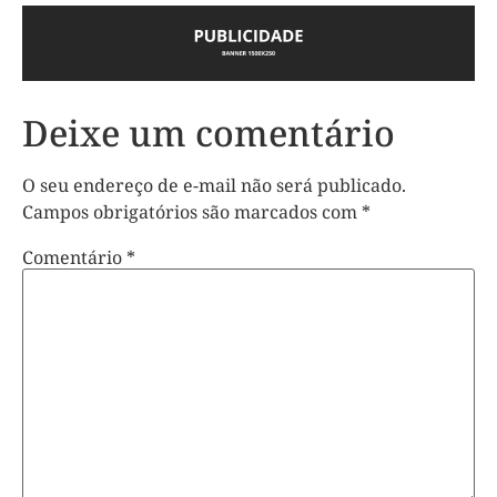
Deixe um comentário
O seu endereço de e-mail não será publicado.
Campos obrigatórios são marcados com
*
Comentário
*