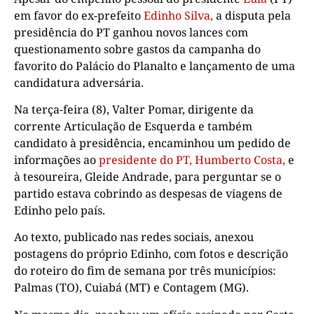
em favor do ex-prefeito
Edinho Silva,
a disputa pela
presidência do PT ganhou novos lances com
questionamento sobre gastos da campanha do
favorito do Palácio do Planalto e lançamento de uma
candidatura adversária.
Na terça-feira (8), Valter Pomar, dirigente da
corrente Articulação de Esquerda e também
candidato à presidência, encaminhou um pedido de
informações ao
presidente do PT, Humberto Costa,
e
à tesoureira, Gleide Andrade, para perguntar se o
partido estava cobrindo as despesas de viagens de
Edinho pelo país.
Ao texto, publicado nas redes sociais, anexou
postagens do próprio Edinho, com fotos e descrição
do roteiro do fim de semana por três municípios:
Palmas (TO), Cuiabá (MT) e Contagem (MG).