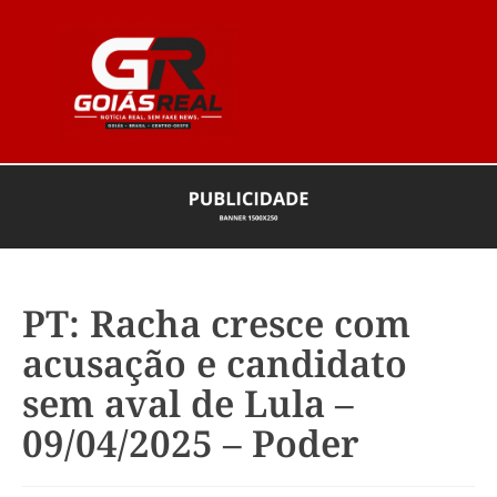
PT: Racha cresce com
acusação e candidato
sem aval de Lula –
09/04/2025 – Poder