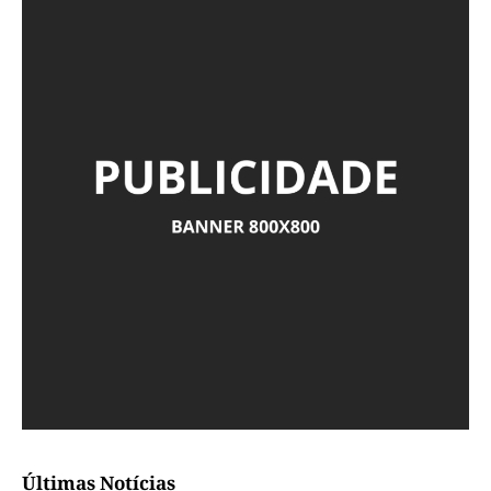
Últimas Notícias