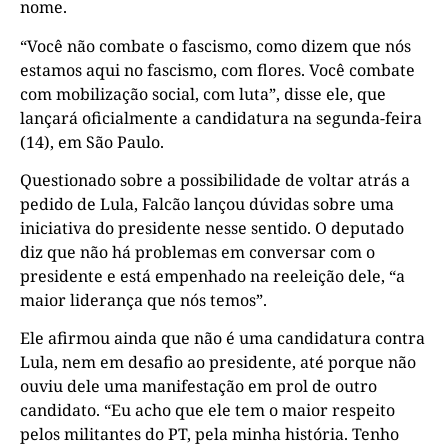
nome.
“Você não combate o fascismo, como dizem que nós
estamos aqui no fascismo, com flores. Você combate
com mobilização social, com luta”, disse ele, que
lançará oficialmente a candidatura na segunda-feira
(14), em São Paulo.
Questionado sobre a possibilidade de voltar atrás a
pedido de Lula, Falcão lançou dúvidas sobre uma
iniciativa do presidente nesse sentido. O deputado
diz que não há problemas em conversar com o
presidente e está empenhado na reeleição dele, “a
maior liderança que nós temos”.
Ele afirmou ainda que não é uma candidatura contra
Lula, nem em desafio ao presidente, até porque não
ouviu dele uma manifestação em prol de outro
candidato. “Eu acho que ele tem o maior respeito
pelos militantes do PT, pela minha história. Tenho