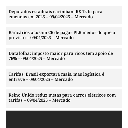
Deputados estaduais carimbam R$ 12 bi para
emendas em 2025 – 09/04/2025 – Mercado
Bancários acusam C6 de pagar PLR menor do que o
previsto – 09/04/2025 – Mercado
Datafolha: imposto maior para ricos tem apoio de
76% – 09/04/2025 – Mercado
Tarifas: Brasil exportará mais, mas logística é
entrave – 09/04/2025 – Mercado
Reino Unido reduz metas para carros elétricos com
tarifas – 09/04/2025 – Mercado