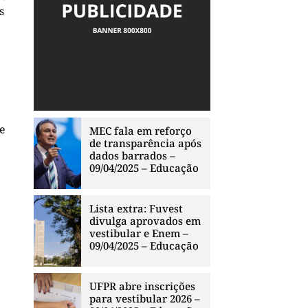
s
de
MEC fala em reforço
de transparência após
dados barrados –
09/04/2025 – Educação
Lista extra: Fuvest
divulga aprovados em
vestibular e Enem –
09/04/2025 – Educação
UFPR abre inscrições
para vestibular 2026 –