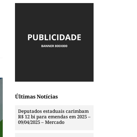
Últimas Notícias
Deputados estaduais carimbam
R$ 12 bi para emendas em 2025 –
09/04/2025 – Mercado