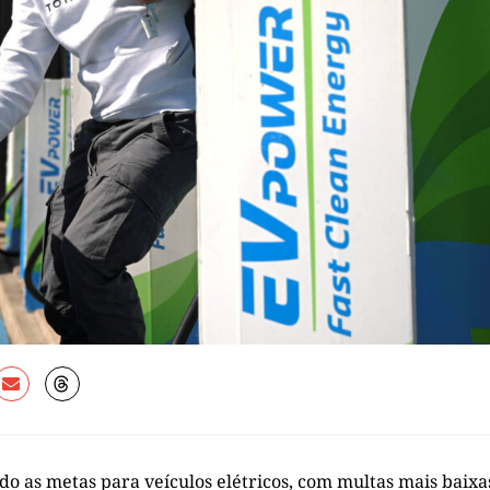
do as metas para veículos elétricos, com multas mais baixa