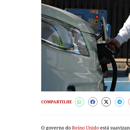
COMPARTILHE
O governo do
Reino Unido
está suavizan