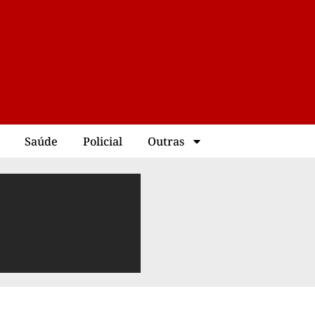
Saúde
Policial
Outras