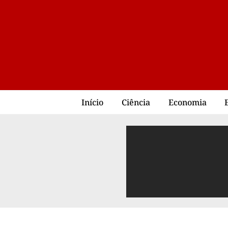
Início
Ciência
Economia