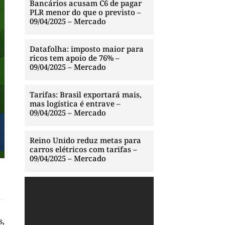
Bancários acusam C6 de pagar
PLR menor do que o previsto –
09/04/2025 – Mercado
Datafolha: imposto maior para
ricos tem apoio de 76% –
09/04/2025 – Mercado
Tarifas: Brasil exportará mais,
mas logística é entrave –
09/04/2025 – Mercado
Reino Unido reduz metas para
carros elétricos com tarifas –
09/04/2025 – Mercado
s,