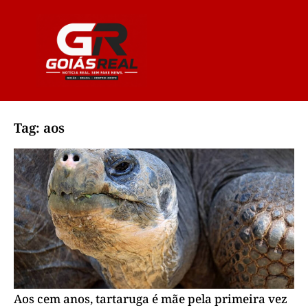
Tag: aos
Aos cem anos, tartaruga é mãe pela primeira vez