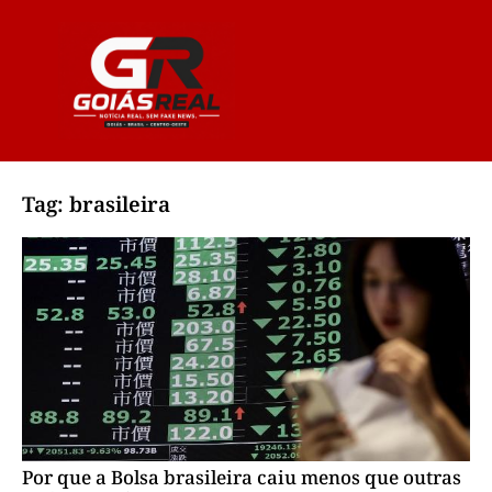
Tag: brasileira
Por que a Bolsa brasileira caiu menos que outras