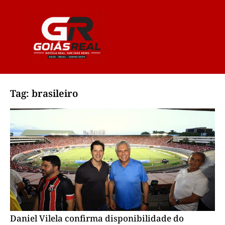
Tag: brasileiro
Daniel Vilela confirma disponibilidade do