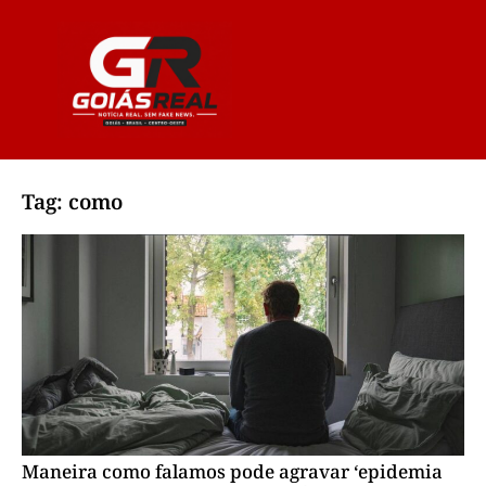
Tag: como
Maneira como falamos pode agravar ‘epidemia