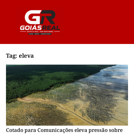
Tag: eleva
Cotado para Comunicações eleva pressão sobre