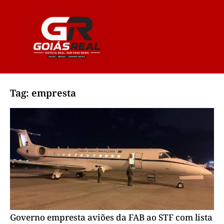
Tag: empresta
Governo empresta aviões da FAB ao STF com lista