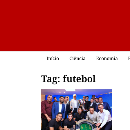
Início
Ciência
Economia
Tag: futebol