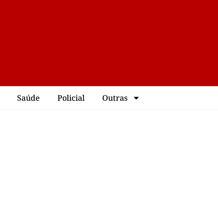
Saúde
Policial
Outras