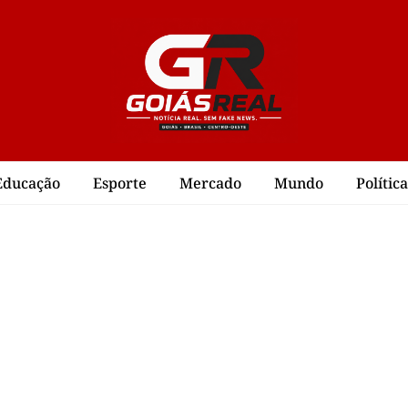
Educação
Esporte
Mercado
Mundo
Política