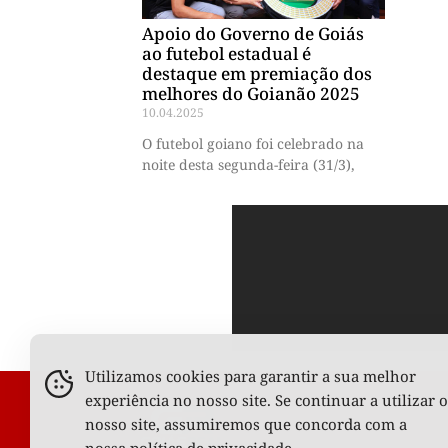
Apoio do Governo de Goiás
ao futebol estadual é
destaque em premiação dos
melhores do Goianão 2025
10.04.2025
O futebol goiano foi celebrado na
noite desta segunda-feira (31/3),
Utilizamos cookies para garantir a sua melhor
experiência no nosso site. Se continuar a utilizar o
nosso site, assumiremos que concorda com a