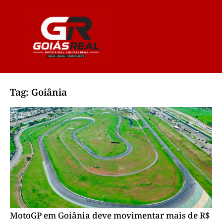
Tag: Goiânia
MotoGP em Goiânia deve movimentar mais de R$