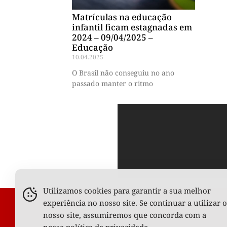
Matrículas na educação
infantil ficam estagnadas em
2024 – 09/04/2025 –
Educação
10.04.2025
O Brasil não conseguiu no ano
passado manter o ritmo
Utilizamos cookies para garantir a sua melhor
experiência no nosso site. Se continuar a utilizar o
nosso site, assumiremos que concorda com a