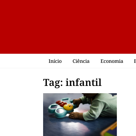
Início
Ciência
Economia
Tag: infantil