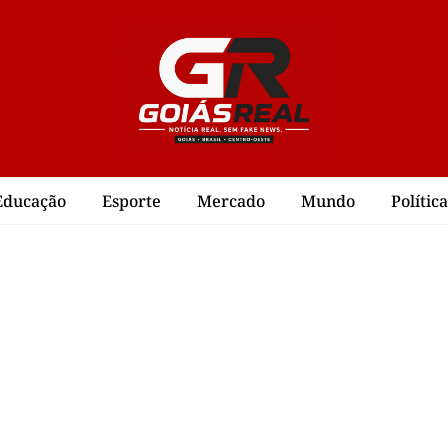
Educação
Esporte
Mercado
Mundo
Política