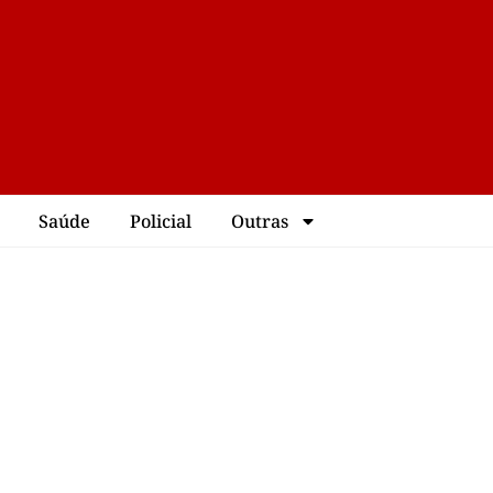
Saúde
Policial
Outras