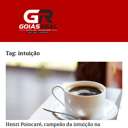
Tag: intuição
Henri Poincaré, campeão da intuição na