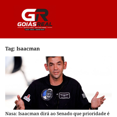
Tag: Isaacman
Nasa: Isaacman dirá ao Senado que prioridade é