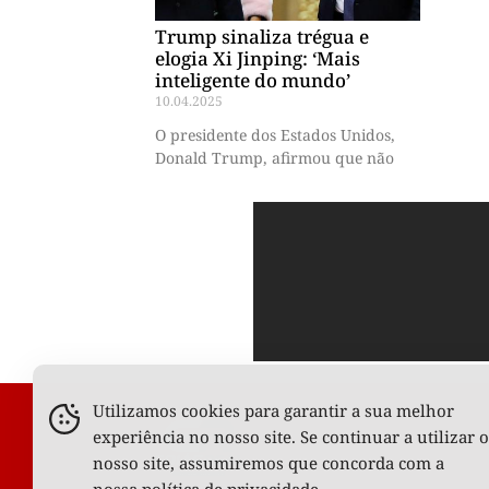
Trump sinaliza trégua e
elogia Xi Jinping: ‘Mais
inteligente do mundo’
10.04.2025
O presidente dos Estados Unidos,
Donald Trump, afirmou que não
Utilizamos cookies para garantir a sua melhor
experiência no nosso site. Se continuar a utilizar o
nosso site, assumiremos que concorda com a