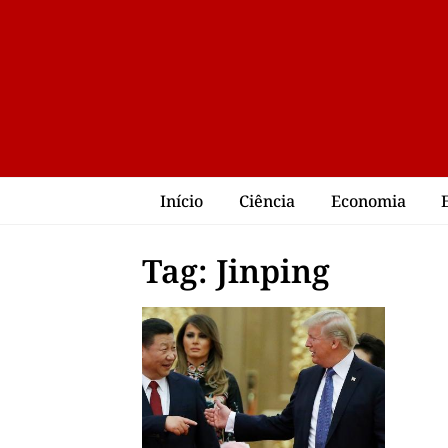
Início
Ciência
Economia
Tag: Jinping