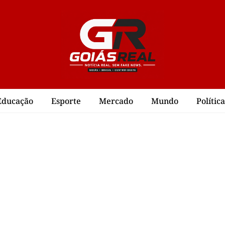
Educação
Esporte
Mercado
Mundo
Política