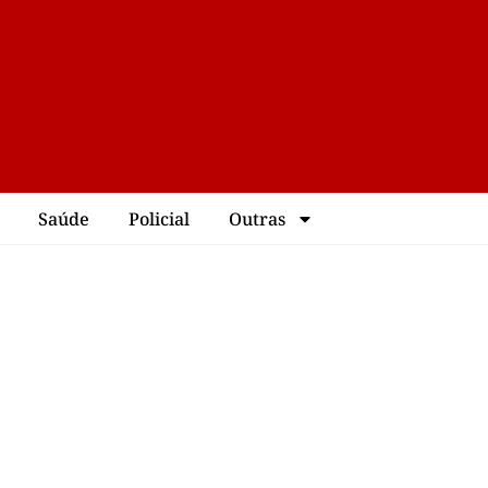
Saúde
Policial
Outras