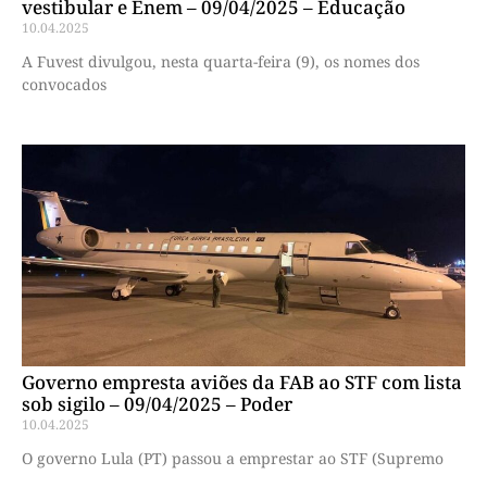
vestibular e Enem – 09/04/2025 – Educação
10.04.2025
A Fuvest divulgou, nesta quarta-feira (9), os nomes dos
convocados
Governo empresta aviões da FAB ao STF com lista
sob sigilo – 09/04/2025 – Poder
10.04.2025
O governo Lula (PT) passou a emprestar ao STF (Supremo