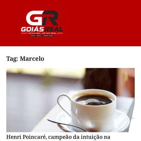
Tag: Marcelo
Henri Poincaré, campeão da intuição na