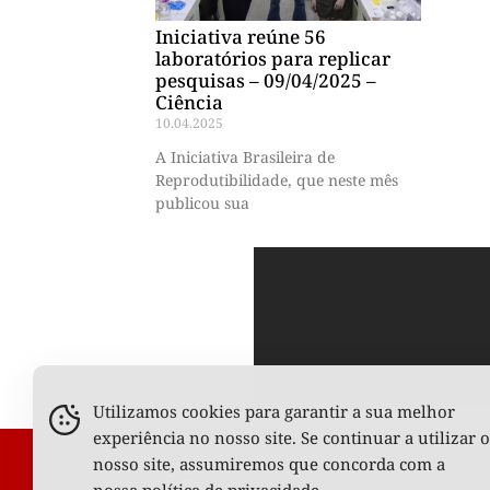
Iniciativa reúne 56
laboratórios para replicar
pesquisas – 09/04/2025 –
Ciência
10.04.2025
A Iniciativa Brasileira de
Reprodutibilidade, que neste mês
publicou sua
Utilizamos cookies para garantir a sua melhor
experiência no nosso site. Se continuar a utilizar o
nosso site, assumiremos que concorda com a