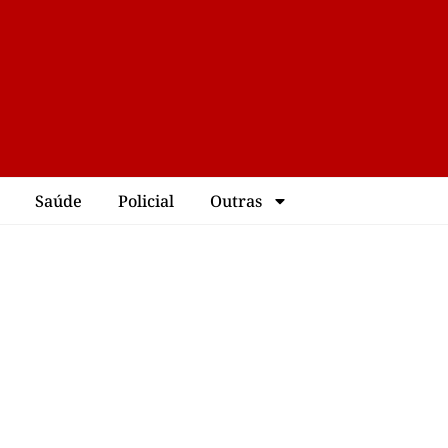
Saúde
Policial
Outras