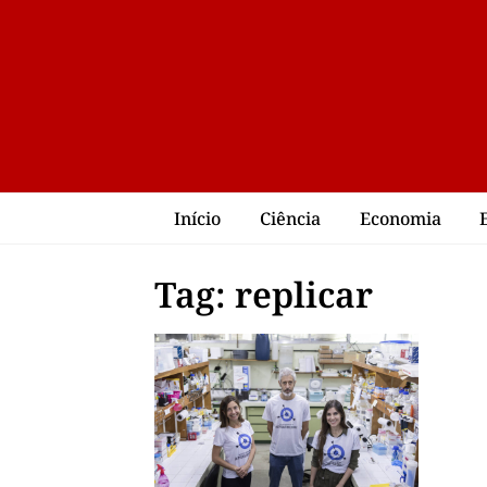
Início
Ciência
Economia
Tag: replicar