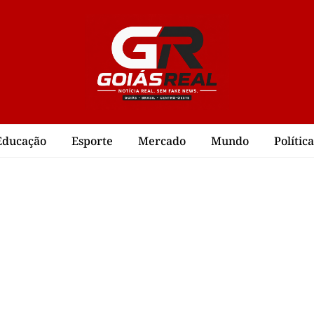
Educação
Esporte
Mercado
Mundo
Política