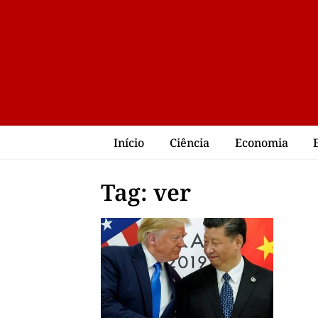
Início
Ciência
Economia
Tag: ver