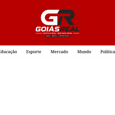
Educação
Esporte
Mercado
Mundo
Política