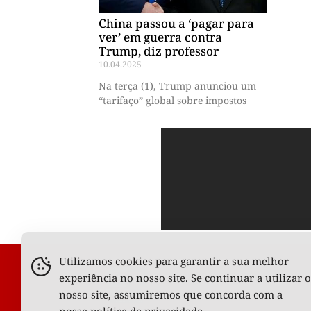
China passou a ‘pagar para
ver’ em guerra contra
Trump, diz professor
10.04.2025
Na terça (1), Trump anunciou um
“tarifaço” global sobre impostos
Utilizamos cookies para garantir a sua melhor
experiência no nosso site. Se continuar a utilizar o
nosso site, assumiremos que concorda com a