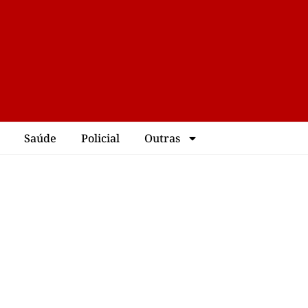
Saúde
Policial
Outras