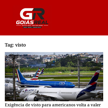
Tag: visto
Exigência de visto para americanos volta a valer