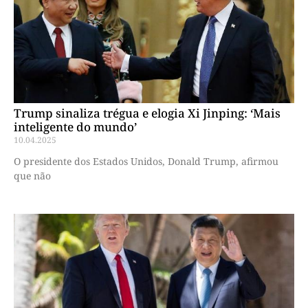
Trump sinaliza trégua e elogia Xi Jinping: ‘Mais
inteligente do mundo’
10.04.2025
O presidente dos Estados Unidos, Donald Trump, afirmou
que não