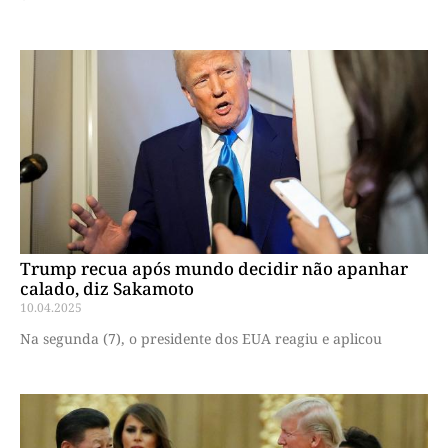
Trump recua após mundo decidir não apanhar
calado, diz Sakamoto
10.04.2025
Na segunda (7), o presidente dos EUA reagiu e aplicou