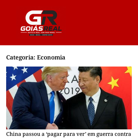
Categoria: Economia
China passou a ‘pagar para ver’ em guerra contra