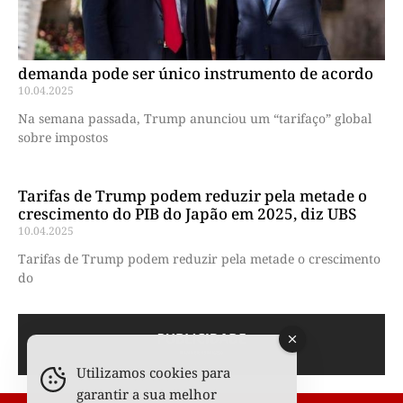
demanda pode ser único instrumento de acordo
10.04.2025
Na semana passada, Trump anunciou um “tarifaço” global
sobre impostos
Tarifas de Trump podem reduzir pela metade o
crescimento do PIB do Japão em 2025, diz UBS
10.04.2025
Tarifas de Trump podem reduzir pela metade o crescimento
do
Utilizamos cookies para
garantir a sua melhor