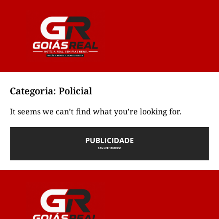
Categoria: Policial
It seems we can’t find what you’re looking for.