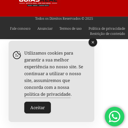
Todos os Direitos Reservados © 2025
Fale conosco
Anunciar
Termos de uso
Política de privacidade
Restrição de conteúdo
Utilizamos cookies para
garantir a sua melhor
experiência no nosso site. Se
continuar a utilizar o nosso
site, assumiremos que
concorda com a nossa
política de privacidade
.
Aceitar