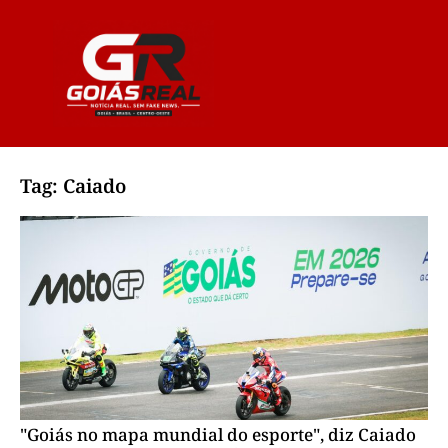
Tag: Caiado
"Goiás no mapa mundial do esporte", diz Caiado