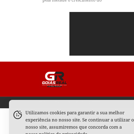
Todos os Direitos Reservados © 2025
Utilizamos cookies para garantir a sua melhor
experiência no nosso site. Se continuar a utilizar o
nosso site, assumiremos que concorda com a