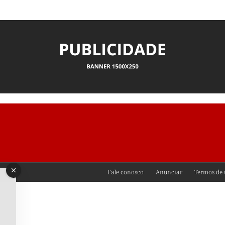
Fale conosco
Anunciar
Termos de 