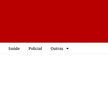
Saúde
Policial
Outras