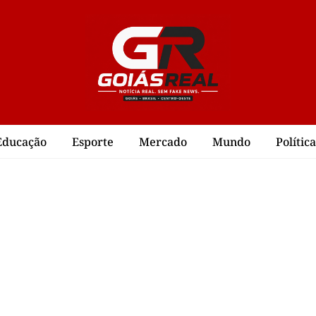
Educação
Esporte
Mercado
Mundo
Política