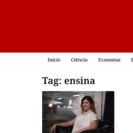
Início
Ciência
Economia
Tag: ensina