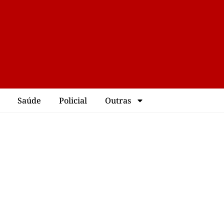
Saúde
Policial
Outras