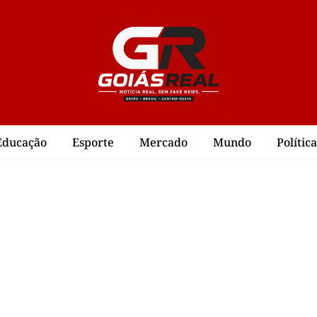
Educação
Esporte
Mercado
Mundo
Política