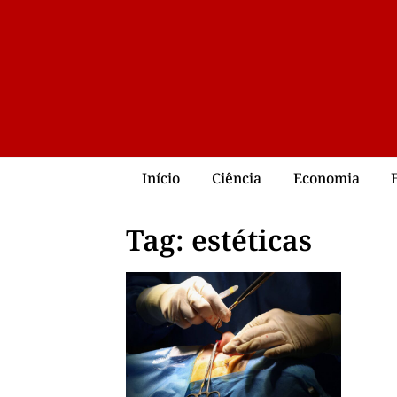
Início
Ciência
Economia
Tag: estéticas