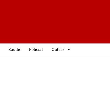
Saúde
Policial
Outras