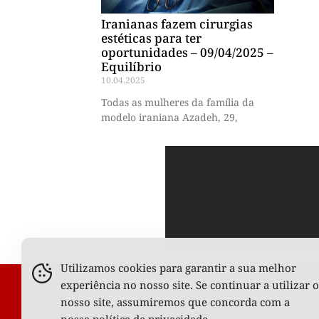
Iranianas fazem cirurgias
estéticas para ter
oportunidades – 09/04/2025 –
Equilíbrio
10.04.2025
Todas as mulheres da família da
modelo iraniana Azadeh, 29,
Utilizamos cookies para garantir a sua melhor
experiência no nosso site. Se continuar a utilizar o
nosso site, assumiremos que concorda com a