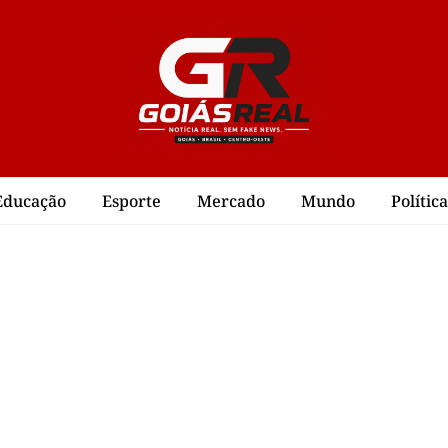
Educação
Esporte
Mercado
Mundo
Política