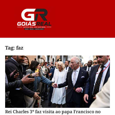
Tag: faz
Rei Charles 3º faz visita ao papa Francisco no