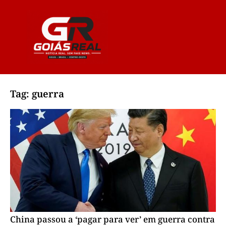
Tag: guerra
China passou a ‘pagar para ver’ em guerra contra