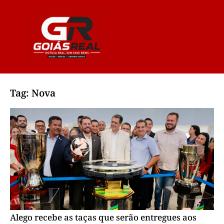
Tag: Nova
Alego recebe as taças que serão entregues aos