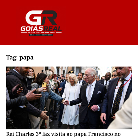
Tag: papa
Rei Charles 3º faz visita ao papa Francisco no