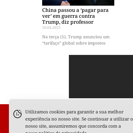
China passou a ‘pagar para
ver’ em guerra contra
Trump, diz professor
10.04.2025
Na terça (1), Trump anunciou um
“tarifaço” global sobre impostos
Utilizamos cookies para garantir a sua melhor
experiência no nosso site. Se continuar a utilizar o
nosso site, assumiremos que concorda com a