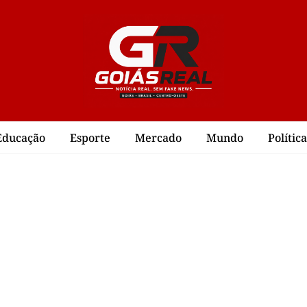
Educação
Esporte
Mercado
Mundo
Política