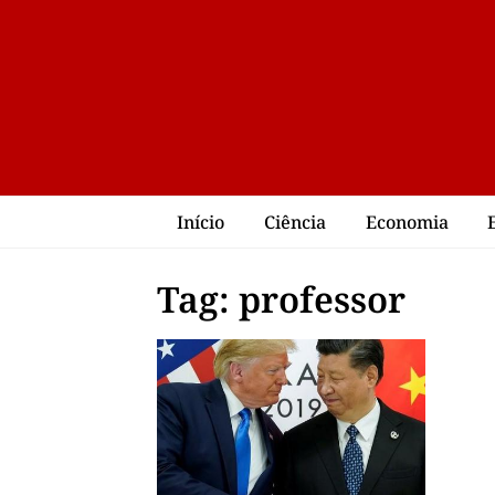
Início
Ciência
Economia
Tag: professor