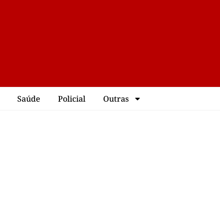
Saúde
Policial
Outras