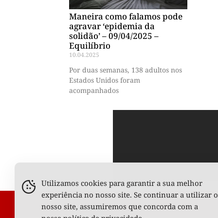
Maneira como falamos pode
agravar ‘epidemia da
solidão’ – 09/04/2025 –
Equilíbrio
10.04.2025
Por duas semanas, 138 adultos nos
Estados Unidos foram
acompanhados
Utilizamos cookies para garantir a sua melhor
experiência no nosso site. Se continuar a utilizar o
nosso site, assumiremos que concorda com a