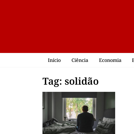
Início
Ciência
Economia
Tag: solidão