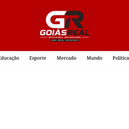
Educação
Esporte
Mercado
Mundo
Política