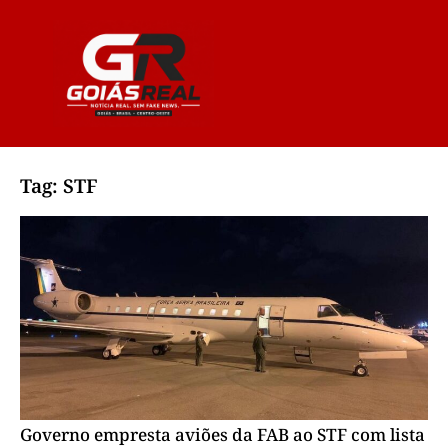
Tag: STF
Governo empresta aviões da FAB ao STF com lista