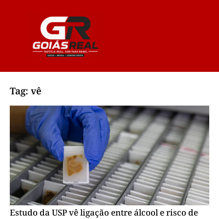
Tag: vê
Estudo da USP vê ligação entre álcool e risco de