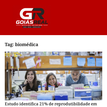
Tag: biomédica
Estudo identifica 21% de reprodutibilidade em