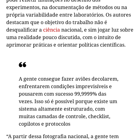
experimentos, na documentação de métodos ou na
própria variabilidade entre laboratórios. Os autores
destacam que o objetivo do trabalho não é
desqualificar a
ciência
nacional, e sim jogar luz sobre
uma realidade pouco discutida, com o intuito de
aprimorar práticas e orientar políticas científicas.
A gente consegue fazer aviões decolarem,
enfrentarem condições imprevisíveis e
pousarem com sucesso 99,9999% das
vezes. Isso só é possível porque existe um
sistema altamente estruturado, com
muitas camadas de controle, checklist,
copilotos e protocolos
“A partir dessa fotografia nacional, a gente tem