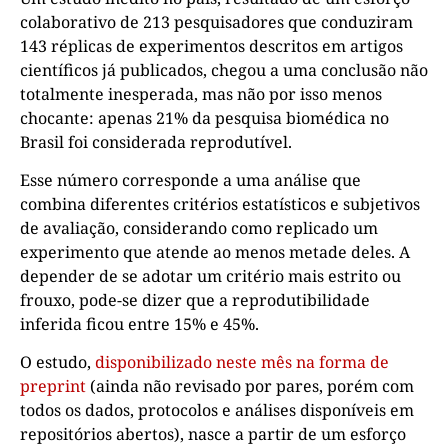
colaborativo de 213 pesquisadores que conduziram
143 réplicas de experimentos descritos em artigos
científicos já publicados, chegou a uma conclusão não
totalmente inesperada, mas não por isso menos
chocante: apenas 21% da pesquisa biomédica no
Brasil foi considerada reprodutível.
Esse número corresponde a uma análise que
combina diferentes critérios estatísticos e subjetivos
de avaliação, considerando como replicado um
experimento que atende ao menos metade deles. A
depender de se adotar um critério mais estrito ou
frouxo, pode-se dizer que a reprodutibilidade
inferida ficou entre 15% e 45%.
O estudo,
disponibilizado neste mês na forma de
preprint
(ainda não revisado por pares, porém com
todos os dados, protocolos e análises disponíveis em
repositórios abertos), nasce a partir de um esforço