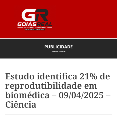
Estudo identifica 21% de
reprodutibilidade em
biomédica – 09/04/2025 –
Ciência