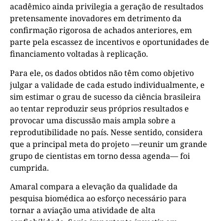
acadêmico ainda privilegia a geração de resultados
pretensamente inovadores em detrimento da
confirmação rigorosa de achados anteriores, em
parte pela escassez de incentivos e oportunidades de
financiamento voltadas à replicação.
Para ele, os dados obtidos não têm como objetivo
julgar a validade de cada estudo individualmente, e
sim estimar o grau de sucesso da ciência brasileira
ao tentar reproduzir seus próprios resultados e
provocar uma discussão mais ampla sobre a
reprodutibilidade no país. Nesse sentido, considera
que a principal meta do projeto —reunir um grande
grupo de cientistas em torno dessa agenda— foi
cumprida.
Amaral compara a elevação da qualidade da
pesquisa biomédica ao esforço necessário para
tornar a aviação uma atividade de alta