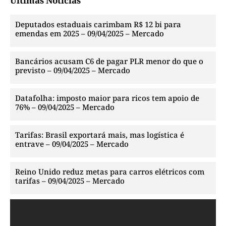
Últimas Notícias
Deputados estaduais carimbam R$ 12 bi para
emendas em 2025 – 09/04/2025 – Mercado
Bancários acusam C6 de pagar PLR menor do que o
previsto – 09/04/2025 – Mercado
Datafolha: imposto maior para ricos tem apoio de
76% – 09/04/2025 – Mercado
Tarifas: Brasil exportará mais, mas logística é
entrave – 09/04/2025 – Mercado
Reino Unido reduz metas para carros elétricos com
tarifas – 09/04/2025 – Mercado