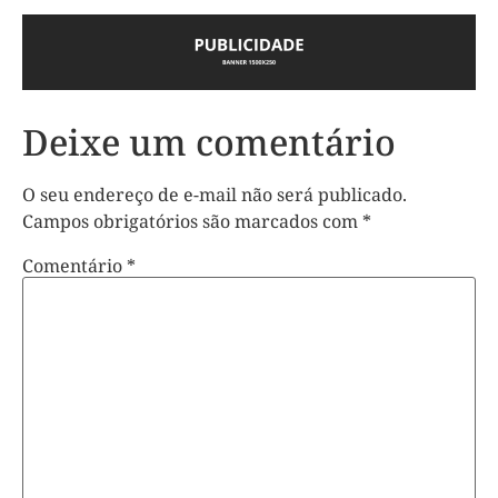
Deixe um comentário
O seu endereço de e-mail não será publicado.
Campos obrigatórios são marcados com
*
Comentário
*