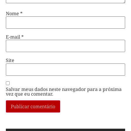
Nome
*
E-mail
*
Site
Salvar meus dados neste navegador para a próxima
vez que eu comentar.