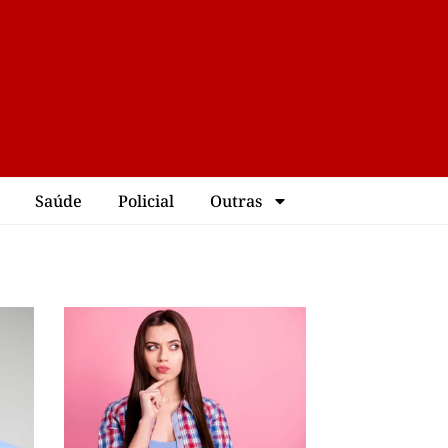
Saúde
Policial
Outras