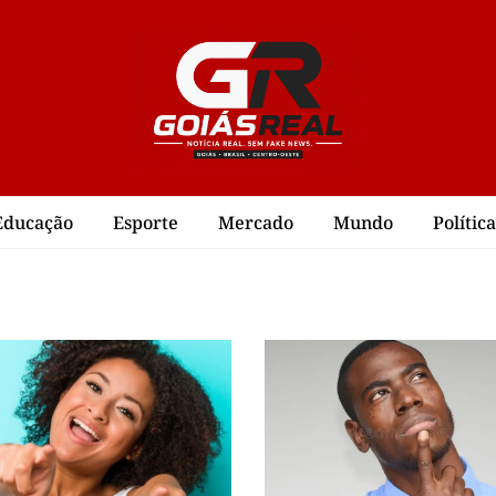
Educação
Esporte
Mercado
Mundo
Política