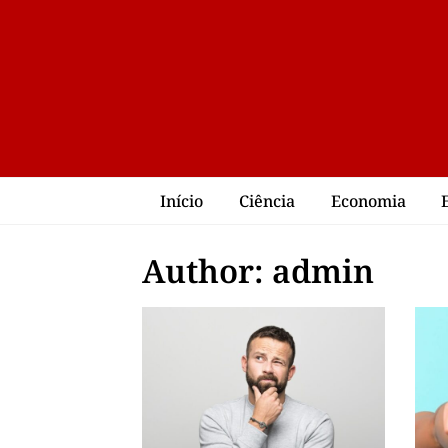
Início
Ciência
Economia
Author:
admin