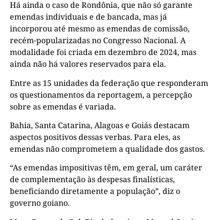
Há ainda o caso de Rondônia, que não só garante
emendas individuais e de bancada, mas já
incorporou até mesmo as emendas de comissão,
recém-popularizadas no Congresso Nacional. A
modalidade foi criada em dezembro de 2024, mas
ainda não há valores reservados para ela.
Entre as 15 unidades da federação que responderam
os questionamentos da reportagem, a percepção
sobre as emendas é variada.
Bahia, Santa Catarina, Alagoas e Goiás destacam
aspectos positivos dessas verbas. Para eles, as
emendas não comprometem a qualidade dos gastos.
“As emendas impositivas têm, em geral, um caráter
de complementação às despesas finalísticas,
beneficiando diretamente a população”, diz o
governo goiano.