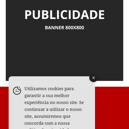
Utilizamos cookies para
garantir a sua melhor
experiência no nosso site. Se
continuar a utilizar o nosso
site, assumiremos que
concorda com a nossa