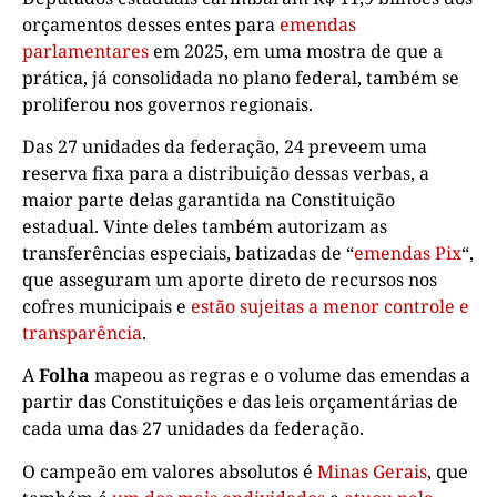
orçamentos desses entes para
emendas
parlamentares
em 2025, em uma mostra de que a
prática, já consolidada no plano federal, também se
proliferou nos governos regionais.
Das 27 unidades da federação, 24 preveem uma
reserva fixa para a distribuição dessas verbas, a
maior parte delas garantida na Constituição
estadual. Vinte deles também autorizam as
transferências especiais, batizadas de “
emendas Pix
“,
que asseguram um aporte direto de recursos nos
cofres municipais e
estão sujeitas a menor controle e
transparência
.
A
Folha
mapeou as regras e o volume das emendas a
partir das Constituições e das leis orçamentárias de
cada uma das 27 unidades da federação.
O campeão em valores absolutos é
Minas Gerais
, que