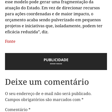
esse modelo pode gerar uma fragmentação da
atuação do Estado. Em vez de direcionar recursos
para ações coordenadas e de maior impacto, o
orçamento acaba sendo pulverizado em pequenos
projetos e iniciativas que, isoladamente, podem ter
eficácia reduzida”, diz.
Fonte
Deixe um comentário
O seu endereço de e-mail não será publicado.
Campos obrigatórios são marcados com
*
Comentário
*