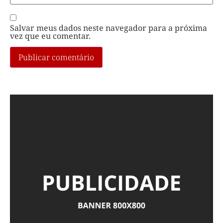
Salvar meus dados neste navegador para a próxima
vez que eu comentar.