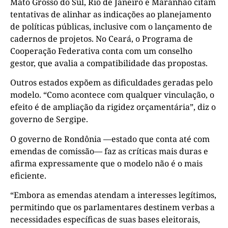
Mato Grosso do Sul, Rio de Janeiro e Maranhão citam
tentativas de alinhar as indicações ao planejamento
de políticas públicas, inclusive com o lançamento de
cadernos de projetos. No Ceará, o Programa de
Cooperação Federativa conta com um conselho
gestor, que avalia a compatibilidade das propostas.
Outros estados expõem as dificuldades geradas pelo
modelo. “Como acontece com qualquer vinculação, o
efeito é de ampliação da rigidez orçamentária”, diz o
governo de Sergipe.
O governo de Rondônia —estado que conta até com
emendas de comissão— faz as críticas mais duras e
afirma expressamente que o modelo não é o mais
eficiente.
“Embora as emendas atendam a interesses legítimos,
permitindo que os parlamentares destinem verbas a
necessidades específicas de suas bases eleitorais,