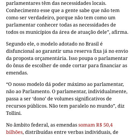
parlamentares têm das necessidades locais.
Conhecimento esse que a gente sabe que não tem
como ser verdadeiro, porque não tem como um
parlamentar conhecer todas as necessidades de
todos os municípios da área de atuação dele”, afirma.
Segundo ele, o modelo adotado no Brasil é
disfuncional ao garantir uma reserva fixa já no envio
da proposta orçamentária. Isso poupa o parlamentar
do ônus de escolher de onde cortar para financiar as
emendas.
“O nosso modelo dá poder máximo ao parlamentar,
não ao Parlamento. O parlamentar, individualmente,
passa a ser ‘dono’ de volumes significativos de
recursos públicos. Não tem paralelo no mundo”, diz
Tollini.
No âmbito federal, as emendas
somam R$ 50,4
bilhões
, distribuídas entre verbas individuais, de