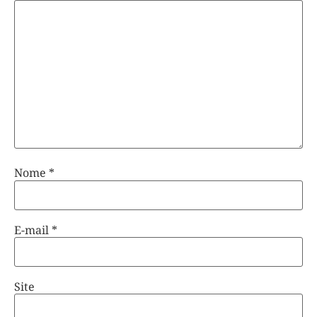
Nome
*
E-mail
*
Site