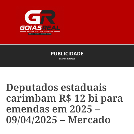
Deputados estaduais
carimbam R$ 12 bi para
emendas em 2025 –
09/04/2025 – Mercado