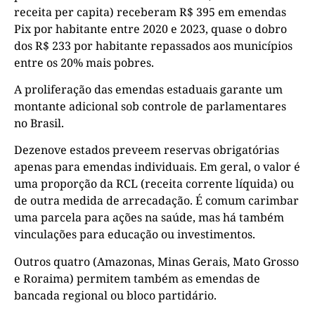
receita per capita) receberam R$ 395 em emendas
Pix por habitante entre 2020 e 2023, quase o dobro
dos R$ 233 por habitante repassados aos municípios
entre os 20% mais pobres.
A proliferação das emendas estaduais garante um
montante adicional sob controle de parlamentares
no Brasil.
Dezenove estados preveem reservas obrigatórias
apenas para emendas individuais. Em geral, o valor é
uma proporção da RCL (receita corrente líquida) ou
de outra medida de arrecadação. É comum carimbar
uma parcela para ações na saúde, mas há também
vinculações para educação ou investimentos.
Outros quatro (Amazonas, Minas Gerais, Mato Grosso
e Roraima) permitem também as emendas de
bancada regional ou bloco partidário.