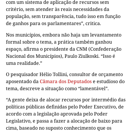
com um sistema de aplicação de recursos sem
critério, sem atender às reais necessidades da
população, sem transparência, tudo isso em função
de ganhos para os parlamentares”, critica.
Nos municípios, embora não haja um levantamento
formal sobre o tema, a prática também ganhou
espaço, afirma o presidente da CNM (Confederação
Nacional dos Municípios), Paulo Ziulkoski. “Isso é
uma realidade.”
O pesquisador Hélio Tollini, consultor de orçamento
aposentado da
Câmara dos Deputados
e estudioso do
tema, descreve a situação como “lamentável”.
“A gente deixa de alocar recursos por intermédio das
políticas públicas definidas pelo Poder Executivo, de
acordo com a legislação aprovada pelo Poder
Legislativo, e passa a fazer a alocação de baixo para
cima, baseado no suposto conhecimento que os