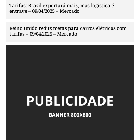
Tarifas: Brasil exportará mais, mas logística é
entrave – 09/04/2025 – Mercado
Reino Unido reduz metas para carros elétricos com
tarifas – 09/04/2025 – Mercado