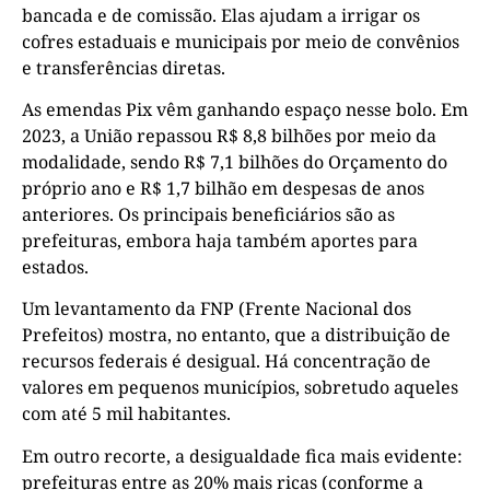
bancada e de comissão. Elas ajudam a irrigar os
cofres estaduais e municipais por meio de convênios
e transferências diretas.
As emendas Pix vêm ganhando espaço nesse bolo. Em
2023, a União repassou R$ 8,8 bilhões por meio da
modalidade, sendo R$ 7,1 bilhões do Orçamento do
próprio ano e R$ 1,7 bilhão em despesas de anos
anteriores. Os principais beneficiários são as
prefeituras, embora haja também aportes para
estados.
Um levantamento da FNP (Frente Nacional dos
Prefeitos) mostra, no entanto, que a distribuição de
recursos federais é desigual. Há concentração de
valores em pequenos municípios, sobretudo aqueles
com até 5 mil habitantes.
Em outro recorte, a desigualdade fica mais evidente:
prefeituras entre as 20% mais ricas (conforme a