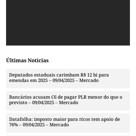
Últimas Notícias
Deputados estaduais carimbam R$ 12 bi para
emendas em 2025 – 09/04/2025 – Mercado
Bancários acusam C6 de pagar PLR menor do que o
previsto – 09/04/2025 – Mercado
Datafolha: imposto maior para ricos tem apoio de
76% – 09/04/2025 – Mercado