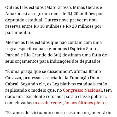
Outros três estados (Mato Grosso, Minas Gerais e
Amazonas) asseguram mais de R$ 20 milhões por
deputado estadual. Outros nove preveem uma
reserva entre R$ 10 milhões e R$ 20 milhões por
parlamentar.
Mesmo os três estados que não contam com uma
regra específica para emendas (Espírito Santo,
Paraná e Rio Grande do Sul) destinam uma fatia de
seus orçamentos para indicações dos deputados.
“É uma praga que se disseminou”, afirma Bruno
Carazza, professor associado da Fundação Dom
Cabral. Segundo ele, os Legislativos estaduais estão
replicando o modelo que, no
Congresso Nacional
, tem
dado um “excelente retorno” para a classe política,
com elevadas
taxas de reeleição nos últimos pleitos
.
“Estamos desvirtuando o nosso sistema orçamentário